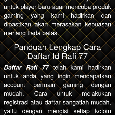
untuk player baru agar mencoba produk
gaming yang kami hadirkan dan
dipastikan akan merasakan kepuasan
menang tiada batas.
Panduan Lengkap Cara
Daftar Id Rafi 77
telah kami hadirkan
Daftar Rafi 77
untuk anda yang ingin mendapatkan
account bermain gaming dengan
mudah. Cara untuk melakukan
registrasi atau daftar sangatlah mudah,
yaitu dengan mengisi setiap kolom