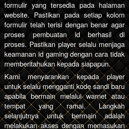
formulir yang tersedia pada halaman
website. Pastikan pada setiap kolom
formulir telah terisi dengan benar agar
proses pembuatan id berhasil di
proses. Pastikan player selalu menjaga
keamanan id gaming dengan cara tidak
memberitahukan kepada siapapun.
Kami menyarankan kepada player
untuk selalu mengganti kode sandi baru
apabila bermain melalui warnet atau
tempat yang ramai. Langkah
selanjutnya untuk bermain adalah
melakukan akses dengan memasukan